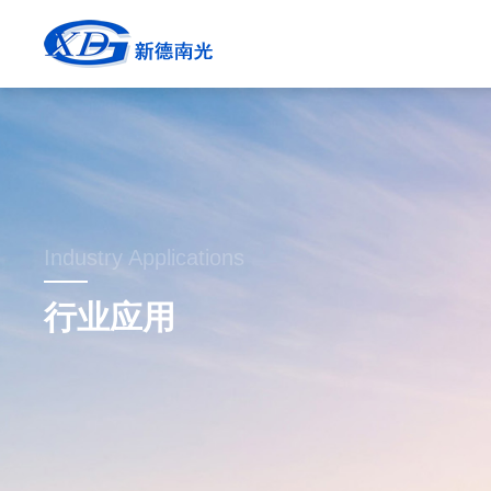
Industry Applications
行业应用