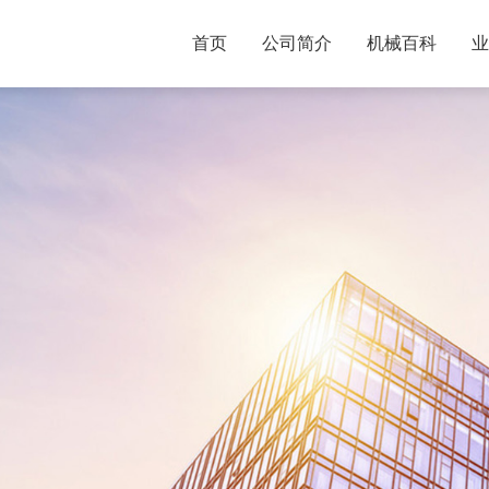
首页
公司简介
机械百科
业