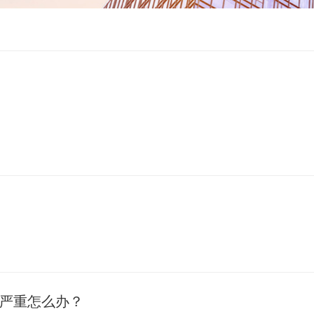
严重怎么办？