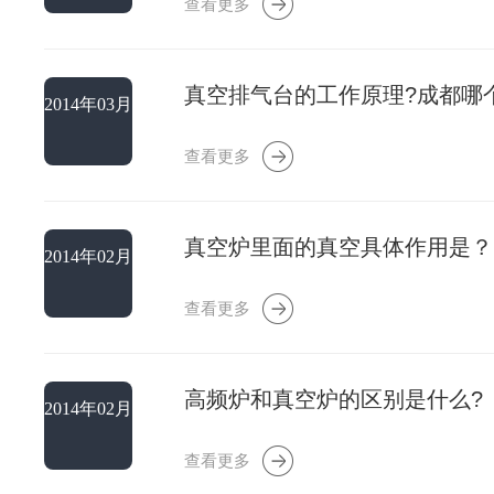
查看更多
真空排气台的工作原理?成都哪
2014年03月
01日
查看更多
真空炉里面的真空具体作用是？
2014年02月
28日
查看更多
高频炉和真空炉的区别是什么?
2014年02月
28日
查看更多