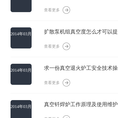
13日
查看更多
扩散泵机组真空度怎么才可以提
2014年03月
08日
查看更多
求一份真空退火炉工安全技术操
2014年03月
01日
查看更多
真空钎焊炉工作原理及使用维护
2014年03月
01日