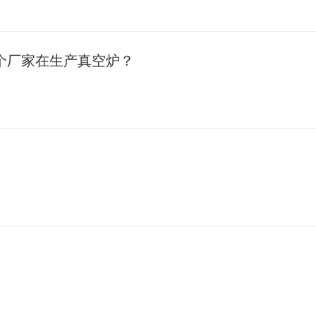
个厂家在生产真空炉？