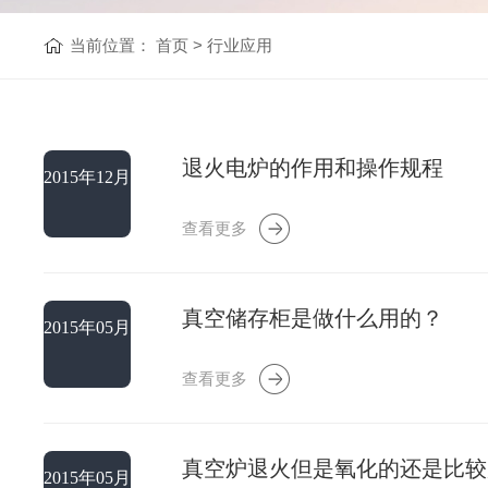
当前位置：
首页
>
行业应用
退火电炉的作用和操作规程
2015年12月
05日
查看更多
真空储存柜是做什么用的？
2015年05月
15日
查看更多
真空炉退火但是氧化的还是比较
2015年05月