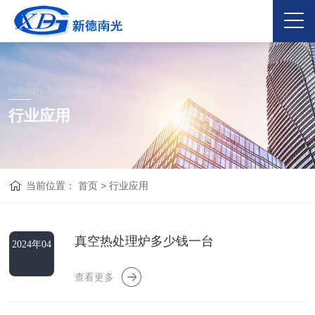
Industry Applications
行业应用
当前位置：
首页
>
行业应用
真空热处理炉多少钱一台
2024年04
月20日
查看更多