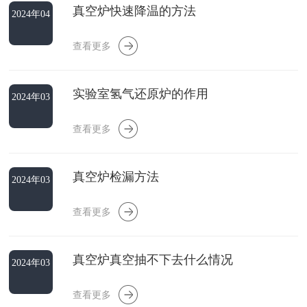
真空炉快速降温的方法
2024年04
月20日
查看更多
实验室氢气还原炉的作用
2024年03
月30日
查看更多
真空炉检漏方法
2024年03
月30日
查看更多
真空炉真空抽不下去什么情况
2024年03
月30日
查看更多