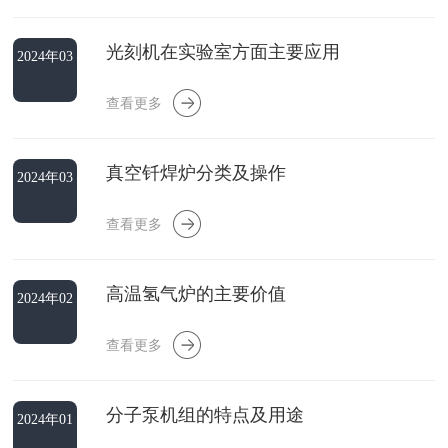
光刻机在实验室方面主要应用
2024年03
月30日
查看更多
真空钎焊炉分类及操作
2024年03
月23日
查看更多
高温氢气炉的主要价值
2024年02
月20日
查看更多
分子泵机组的特点及用途
2024年01
月16日